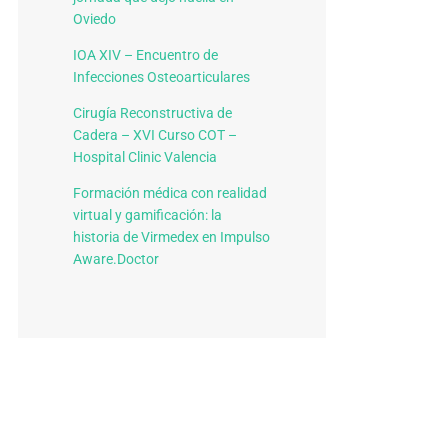
Oviedo
IOA XIV – Encuentro de
Infecciones Osteoarticulares
Cirugía Reconstructiva de
Cadera – XVI Curso COT –
Hospital Clinic Valencia
Formación médica con realidad
virtual y gamificación: la
historia de Virmedex en Impulso
Aware.Doctor