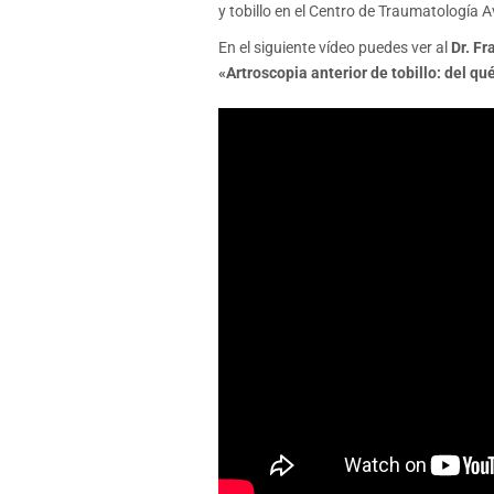
y tobillo en el Centro de Traumatología
En el siguiente vídeo puedes ver al
Dr. Fr
«Artroscopia anterior de tobillo: del qu