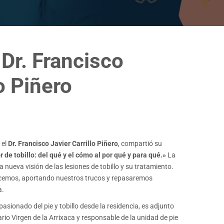
Dr. Francisco
lo Piñero
 el
Dr. Francisco Javier Carrillo Piñero
, compartió su
r de tobillo: del qué y el cómo al por qué y para qué.»
La
nueva visión de las lesiones de tobillo y su tratamiento.
cemos, aportando nuestros trucos y repasaremos
a.
apasionado del pie y tobillo desde la residencia, es adjunto
ario Virgen de la Arrixaca y responsable de la unidad de pie