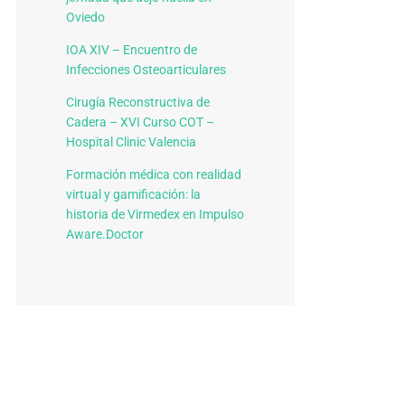
Oviedo
IOA XIV – Encuentro de
Infecciones Osteoarticulares
Cirugía Reconstructiva de
Cadera – XVI Curso COT –
Hospital Clinic Valencia
Formación médica con realidad
virtual y gamificación: la
historia de Virmedex en Impulso
Aware.Doctor