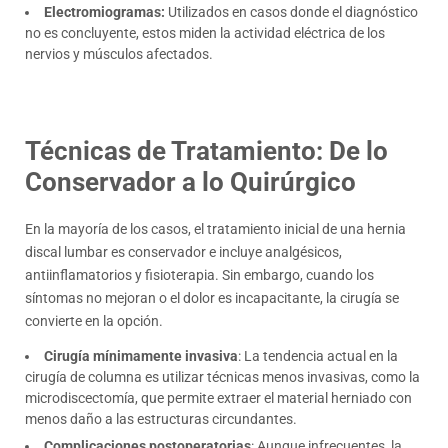
Electromiogramas:
Utilizados en casos donde el diagnóstico
no es concluyente, estos miden la actividad eléctrica de los
nervios y músculos afectados.
Técnicas de Tratamiento: De lo
Conservador a lo Quirúrgico
En la mayoría de los casos, el tratamiento inicial de una hernia
discal lumbar es conservador e incluye analgésicos,
antiinflamatorios y fisioterapia. Sin embargo, cuando los
síntomas no mejoran o el dolor es incapacitante, la cirugía se
convierte en la opción.
Cirugía mínimamente invasiva
: La tendencia actual en la
cirugía de columna es utilizar técnicas menos invasivas, como la
microdiscectomía, que permite extraer el material herniado con
menos daño a las estructuras circundantes.
Complicaciones postoperatorias
: Aunque infrecuentes, la