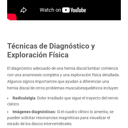
Técnicas de Diagnóstico y
Exploración Física
El diagnóstico adecuado de una hernia discal lumbar comienza
con una anamnesis completa y una exploración física detallada.
Algunos signos importantes que ayudan a diferenciar una
hernia discal de otros problemas musculoesqueléticos incluyen:
Radiculalgia
: Dolor irradiado que sigue el trayecto del nervio
ciático.
Imágenes diagnósticas:
Si el cuadro clínico lo amerita, se
pueden solicitar resonancias magnéticas para visualizar el
estado de los discos intervertebrales.