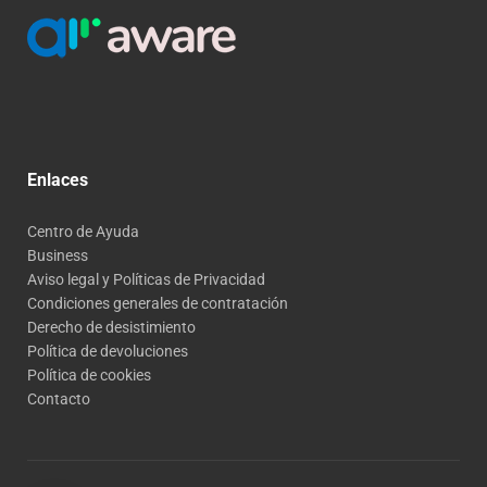
Enlaces
Centro de Ayuda
Business
Aviso legal y Políticas de Privacidad
Condiciones generales de contratación
Derecho de desistimiento
Política de devoluciones
Política de cookies
Contacto