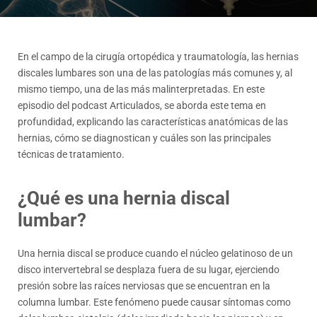
En el campo de la cirugía ortopédica y traumatología, las hernias
discales lumbares son una de las patologías más comunes y, al
mismo tiempo, una de las más malinterpretadas. En este
episodio del podcast Articulados, se aborda este tema en
profundidad, explicando las características anatómicas de las
hernias, cómo se diagnostican y cuáles son las principales
técnicas de tratamiento.
¿Qué es una hernia discal
lumbar?
Una hernia discal se produce cuando el núcleo gelatinoso de un
disco intervertebral se desplaza fuera de su lugar, ejerciendo
presión sobre las raíces nerviosas que se encuentran en la
columna lumbar. Este fenómeno puede causar síntomas como