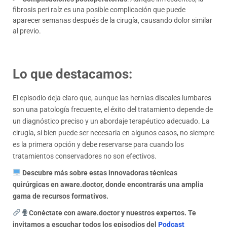
fibrosis peri raíz es una posible complicación que puede
aparecer semanas después de la cirugía, causando dolor similar
al previo.
Lo que destacamos:
El episodio deja claro que, aunque las hernias discales lumbares
son una patología frecuente, el éxito del tratamiento depende de
un diagnóstico preciso y un abordaje terapéutico adecuado. La
cirugía, si bien puede ser necesaria en algunos casos, no siempre
es la primera opción y debe reservarse para cuando los
tratamientos conservadores no son efectivos.
Descubre más sobre estas innovadoras técnicas
quirúrgicas en aware.doctor, donde encontrarás una amplia
gama de recursos formativos.
Conéctate con aware.doctor y
nuestros expertos. Te
invitamos a escuchar todos los episodios del
Podcast