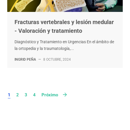
Fracturas vertebrales y lesión medular
- Valoración y tratamiento
Diagnóstico y Tratamiento en Urgencias En el ámbito de
la ortopedia y la traumatología,...
INGRID PEÑA
—
8 OCTUBRE, 2024
1
2
3
4
Próximo