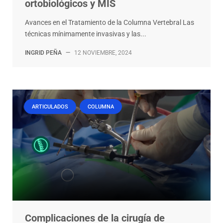
ortobiológicos y MIS
Avances en el Tratamiento de la Columna Vertebral Las
técnicas mínimamente invasivas y las...
INGRID PEÑA
—
12 NOVIEMBRE, 2024
ARTICULADOS
COLUMNA
Complicaciones de la cirugía de