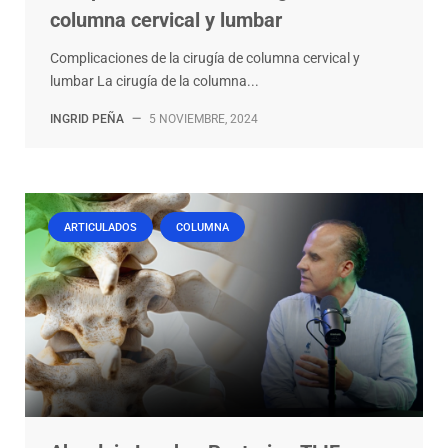
columna cervical y lumbar
Complicaciones de la cirugía de columna cervical y
lumbar La cirugía de la columna...
INGRID PEÑA
—
5 NOVIEMBRE, 2024
ARTICULADOS
COLUMNA