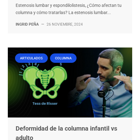
Estenosis lumbar y espondilolistesis, ¿Cómo afectan tu
columna y cómo tratarlas? La estenosis lumbar...
INGRID PEÑA
—
26 NOVIEMBRE, 2024
ARTICULADOS
COLUMNA
Deformidad de la columna infantil vs
adulto