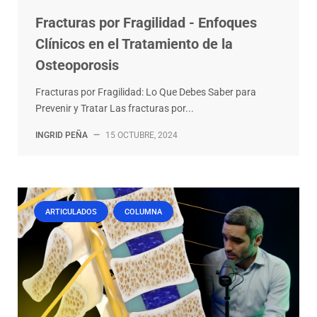
Fracturas por Fragilidad - Enfoques
Clínicos en el Tratamiento de la
Osteoporosis
Fracturas por Fragilidad: Lo Que Debes Saber para
Prevenir y Tratar Las fracturas por...
INGRID PEÑA
—
15 OCTUBRE, 2024
ARTICULADOS
COLUMNA