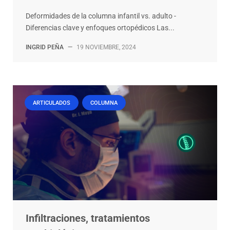
Deformidades de la columna infantil vs. adulto -
Diferencias clave y enfoques ortopédicos Las...
INGRID PEÑA
—
19 NOVIEMBRE, 2024
ARTICULADOS
COLUMNA
Infiltraciones, tratamientos