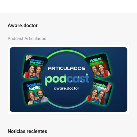
Aware.doctor
Podcast Articulados
Noticias recientes