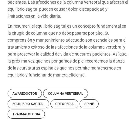
pacientes. Las afecciones de la columna vertebral que afectan el
equilibrio sagital pueden causar dolor, discapacidad y
limitaciones en la vida diaria.
En resumen, el equilibrio sagital es un concepto fundamental en
la cirugía de columna que no debe pasarse por alto. Su
comprensión y mantenimiento adecuado son esenciales para el
tratamiento exitoso de las afecciones de la columna vertebral y
para preservar la calidad de vida de nuestros pacientes. Así que,
la próxima vez que nos pongamos de pie, recordemos la danza
de las curvaturas espinales que nos permite mantenernos en
equilibrio y funcionar de manera eficiente.
AWAREDOCTOR
COLUMNA VERTEBRAL
EQUILIBRIO SAGITAL
ORTOPEDIA
SPINE
TRAUMATOLOGIA