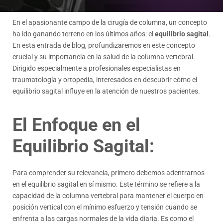
En el apasionante campo de la cirugía de columna, un concepto
ha ido ganando terreno en los últimos años: el
equilibrio sagital
.
En esta entrada de blog, profundizaremos en este concepto
crucial y su importancia en la salud de la columna vertebral.
Dirigido especialmente a profesionales especialistas en
traumatología y ortopedia, interesados en descubrir cómo el
equilibrio sagital influye en la atención de nuestros pacientes.
El Enfoque en el
Equilibrio Sagital:
Para comprender su relevancia, primero debemos adentrarnos
en el equilibrio sagital en sí mismo. Este término se refiere a la
capacidad de la columna vertebral para mantener el cuerpo en
posición vertical con el mínimo esfuerzo y tensión cuando se
enfrenta a las cargas normales de la vida diaria. Es como el