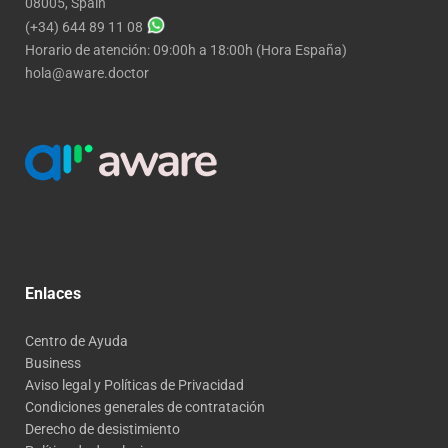
08005, Spain
(+34) 644 89 11 08
Horario de atención: 09:00h a 18:00h (Hora España)
hola@aware.doctor
Enlaces
Centro de Ayuda
Business
Aviso legal y Políticas de Privacidad
Condiciones generales de contratación
Derecho de desistimiento