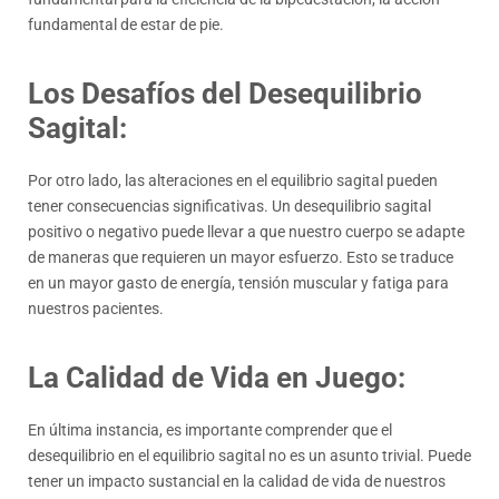
fundamental de estar de pie.
Los Desafíos del Desequilibrio
Sagital:
Por otro lado, las alteraciones en el equilibrio sagital pueden
tener consecuencias significativas. Un desequilibrio sagital
positivo o negativo puede llevar a que nuestro cuerpo se adapte
de maneras que requieren un mayor esfuerzo. Esto se traduce
en un mayor gasto de energía, tensión muscular y fatiga para
nuestros pacientes.
La Calidad de Vida en Juego:
En última instancia, es importante comprender que el
desequilibrio en el equilibrio sagital no es un asunto trivial. Puede
tener un impacto sustancial en la calidad de vida de nuestros