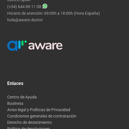
(+34) 644 89 11 08
Horario de atención: 09:00h a 18:00h (Hora España)
hola@aware.doctor
Enlaces
Centro de Ayuda
Business
Aviso legal y Políticas de Privacidad
Condiciones generales de contratación
Derecho de desistimiento
Política de devoluciones