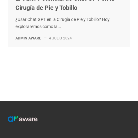
Cirugía de Pie y Tobillo
¿Usar Chat GPT en la Cirugía de Pie y Tobillo? Hoy
exploraremos cómo la...
ADMIN AWARE
—
4 JULIO, 2024