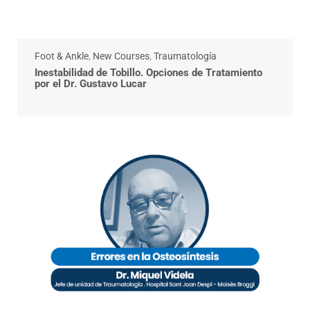
Foot & Ankle
,
New Courses
,
Traumatología
Inestabilidad de Tobillo. Opciones de Tratamiento
por el Dr. Gustavo Lucar