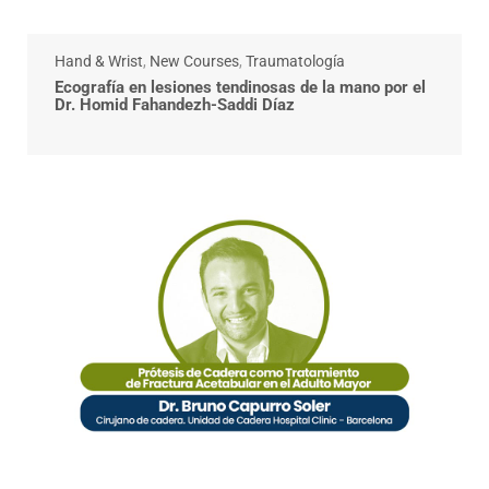
Hand & Wrist
,
New Courses
,
Traumatología
Ecografía en lesiones tendinosas de la mano por el
Dr. Homid Fahandezh-Saddi Díaz