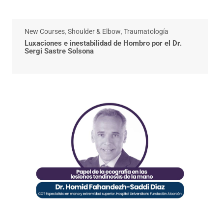
New Courses
,
Shoulder & Elbow
,
Traumatología
Luxaciones e inestabilidad de Hombro por el Dr.
Sergi Sastre Solsona