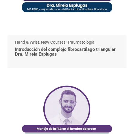
Hand & Wrist
,
New Courses
,
Traumatología
Introducción del complejo fibrocartílago triangular
Dra. Mireia Esplugas