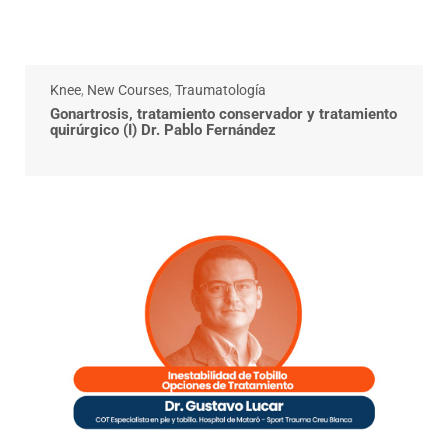
Knee
,
New Courses
,
Traumatología
Gonartrosis, tratamiento conservador y tratamiento
quirúrgico (I) Dr. Pablo Fernández