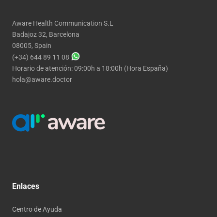
Aware Health Communication S.L
Badajoz 32, Barcelona
08005, Spain
(+34) 644 89 11 08
Horario de atención: 09:00h a 18:00h (Hora España)
hola@aware.doctor
Enlaces
Centro de Ayuda