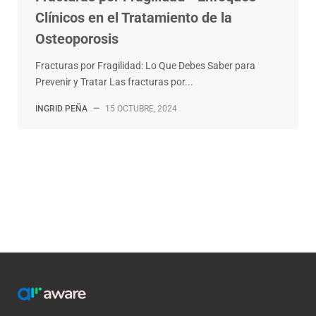
Clínicos en el Tratamiento de la
Osteoporosis
Fracturas por Fragilidad: Lo Que Debes Saber para
Prevenir y Tratar Las fracturas por...
INGRID PEÑA
—
15 OCTUBRE, 2024